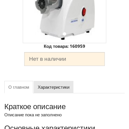
Код товара:
160959
Нет в наличии
О главном
Характеристики
Краткое описание
Описание пока не заполнено
Основные характеристики