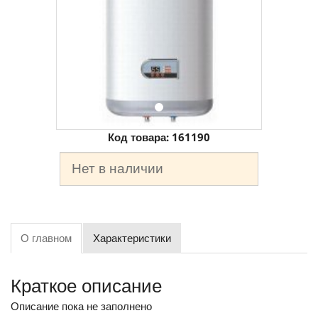
Код товара:
161190
Нет в наличии
О главном
Характеристики
Краткое описание
Описание пока не заполнено