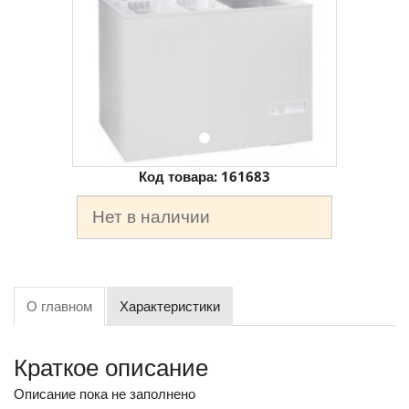
Код товара:
161683
Нет в наличии
О главном
Характеристики
Краткое описание
Описание пока не заполнено