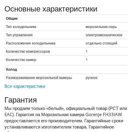
Основные характеристики
Общие
Тип холодильника
морозильник-ларь
Тип управления
электромеханическое
Расположение холодильника
отдельно стоящий
Количество компрессоров
1
Количество камер
1
Холод
Размораживание морозильной камеры
ручное
Все характеристики
Гарантия
Мы продаем только «белый», официальный товар (РСТ или
EAC). Гарантия на Морозильная камера Gorenje FH33IAW
предоставляется его производителем. Гарантийные сроки
устанавливаются изготовителем товара. Гарантийное