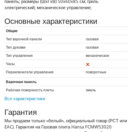
панель; размеры (ШхГхВ) 50x60x85 см; гриль
электрический; механическое управление;
Основные характеристики
Общие
Тип варочной панели
газовая
Тип духовки
газовая
Тип управления
механическое
Часы
Переключатели управления
поворотные
Варочная панель
Рабочая поверхность плиты
эмаль
Все характеристики
Гарантия
Мы продаем только «белый», официальный товар (РСТ или
EAC). Гарантия на Газовая плита Hansa FCMW53020