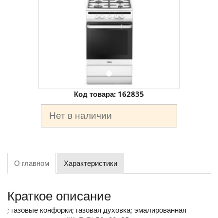
Код товара:
162835
Нет в наличии
О главном
Характеристики
Краткое описание
; газовые конфорки; газовая духовка; эмалированная