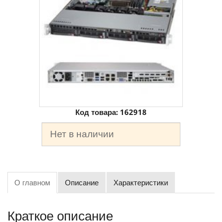
Код товара:
162918
Нет в наличии
О главном
Описание
Характеристики
Краткое описание