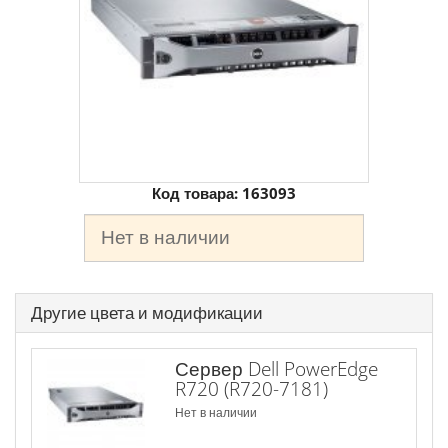
Код товара:
163093
Нет в наличии
Другие цвета и модификации
Сервер Dell PowerEdge
R720 (R720-7181)
Нет в наличии