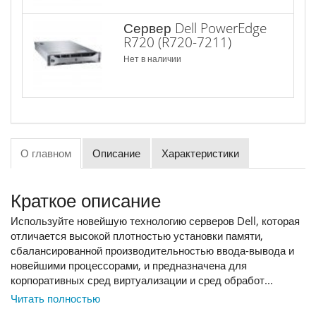
Сервер Dell PowerEdge
R720 (R720-7211)
Нет в наличии
О главном
Описание
Характеристики
Краткое описание
Используйте новейшую технологию серверов Dell, которая
отличается высокой плотностью установки памяти,
сбалансированной производительностью ввода-вывода и
новейшими процессорами, и предназначена для
корпоративных сред виртуализации и сред обработ...
Читать полностью