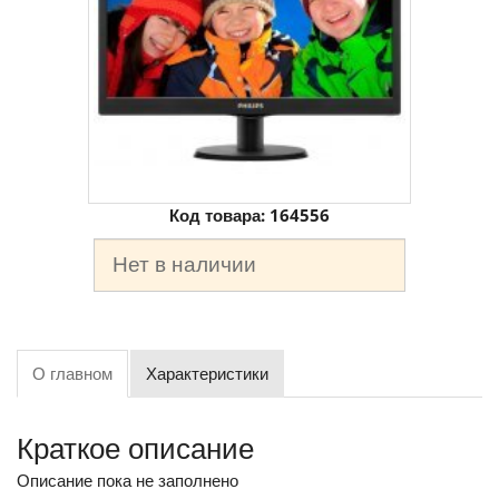
Код товара:
164556
Нет в наличии
О главном
Характеристики
Краткое описание
Описание пока не заполнено