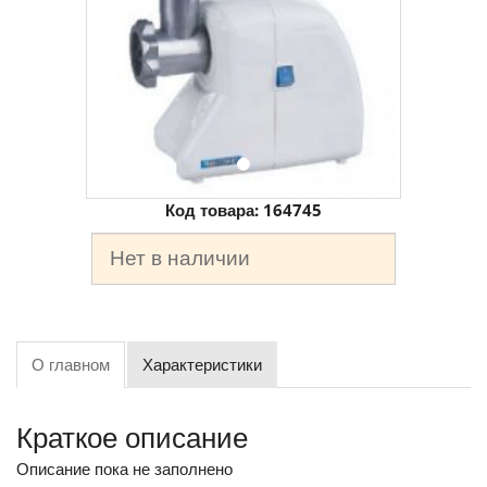
Код товара:
164745
Нет в наличии
О главном
Характеристики
Краткое описание
Описание пока не заполнено