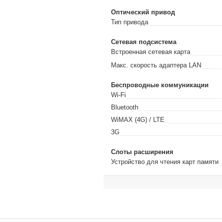
Оптический привод
Тип привода
Сетевая подсистема
Встроенная сетевая карта
Макс. скорость адаптера LAN
Беспроводные коммуникации
Wi-Fi
Bluetooth
WiMAX (4G) / LTE
3G
Слоты расширения
Устройство для чтения карт памяти