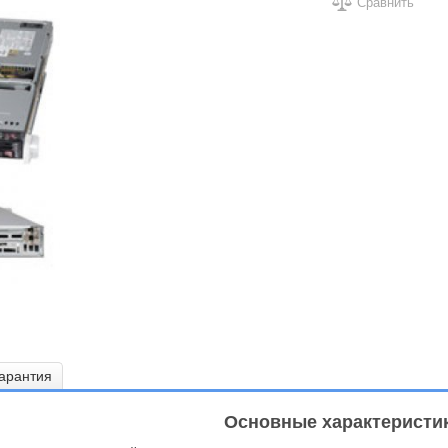
Сравнить
арантия
Основные характеристи