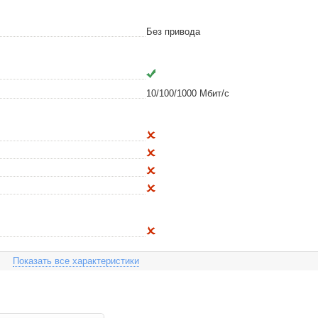
Без привода
10/100/1000 Мбит/с
Показать все характеристики