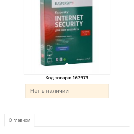
Код товара:
167973
Нет в наличии
О главном