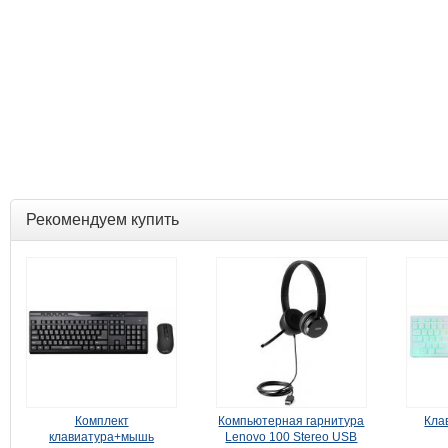
Рекомендуем купить
Комплект
Компьютерная гарнитура
Кла
клавиатура+мышь
Lenovo 100 Stereo USB