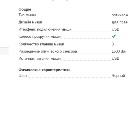
Общие
Тип мыши
оптическ
Дизайн мыши
для прав
Итерфейс подключения мыши
USB
Колесо прокрутки мыши
Количество клавиш мыши
3
Разрешение оптического сенсора
1600
dpi
Источник питания мыши
USB
Физические характеристики
Цвет
Черный