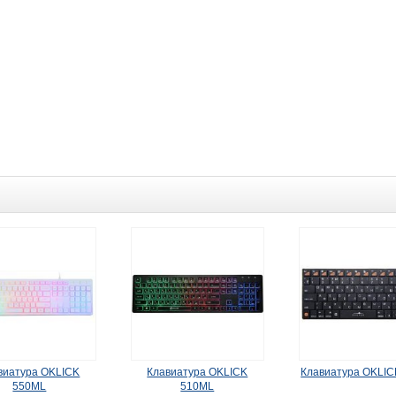
виатура OKLICK
Клавиатура OKLICK
Клавиатура OKLIC
550ML
510ML