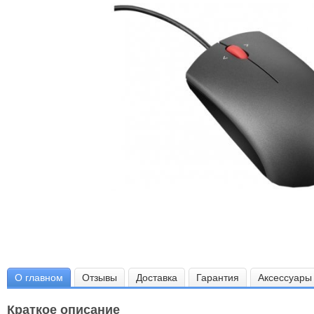
О главном
Отзывы
Доставка
Гарантия
Аксессуары
Краткое описание