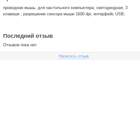
проводная мышь; для настольного компьютера; светодиодная, 3
клавиши ; разрешение сенсора мыши 1600 dpi; интерфейс USB;
Последний отзыв
Отзывов пока нет.
Написать отзыв