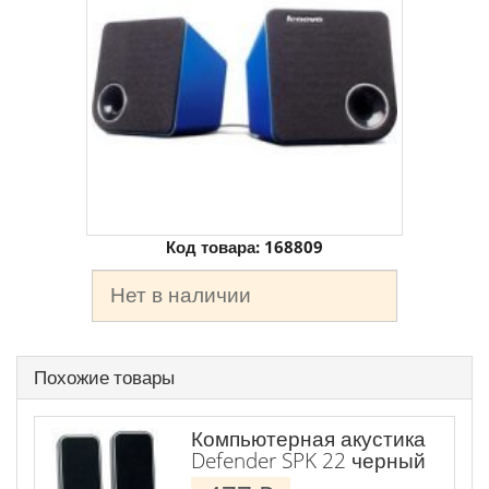
Код товара:
168809
Нет в наличии
Похожие товары
Компьютерная акустика
Defender SPK 22 черный