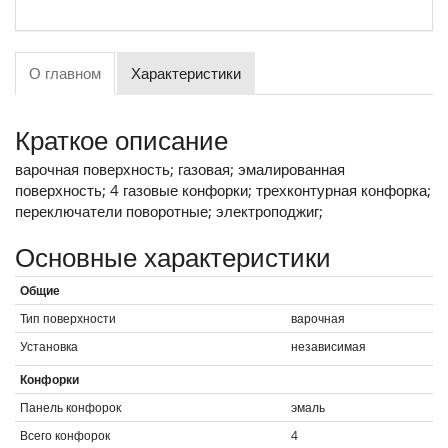
О главном
Характеристики
Краткое описание
варочная поверхность; газовая; эмалированная
поверхность; 4 газовые конфорки; трехконтурная конфорка;
переключатели поворотные; электроподжиг;
Основные характеристики
Общие
Тип поверхности
варочная
Установка
независимая
Конфорки
Панель конфорок
эмаль
Всего конфорок
4