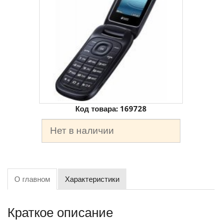
Код товара:
169728
Нет в наличии
О главном
Характеристики
Краткое описание