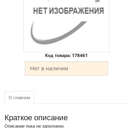
Код товара:
178461
Нет в наличии
О главном
Краткое описание
Описание пока не заполнено