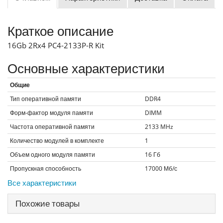
Краткое описание
16Gb 2Rx4 PC4-2133P-R Kit
Основные характеристики
Общие
Тип оперативной памяти
DDR4
Форм-фактор модуля памяти
DIMM
Частота оперативной памяти
2133
MHz
Количество модулей в комплекте
1
Объем одного модуля памяти
16
Гб
Пропускная способность
17000
Мб/с
Все характеристики
Похожие товары