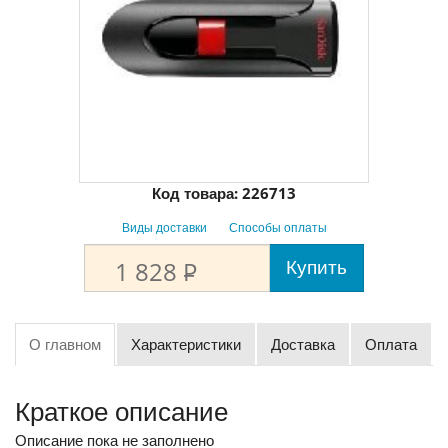
Код товара:
226713
Виды доставки
Способы оплаты
Купить
1 828
P
О главном
Характеристики
Доставка
Оплата
Краткое описание
Описание пока не заполнено