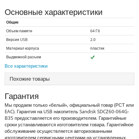
Основные характеристики
Общие
Объем памяти
64
Гб
Версия USB
2.0
Материал корпуса
пластик
Выдвижной разъем
Все характеристики
Похожие товары
Гарантия
Мы продаем только «белый», официальный товар (РСТ или
EAC). Гарантия на USB накопитель Sandisk SDCZ60-064G-
B35 предоставляется его производителем. Гарантийные
сроки устанавливаются изготовителем товара. Гарантийное
обслуживание осуществляется авторизованными
изготовителем сервисными центрами на установленных