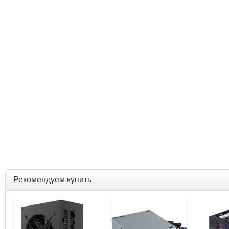
Рекомендуем купить