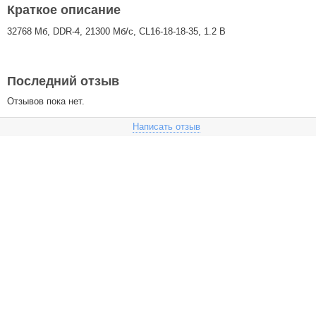
Краткое описание
32768 Мб, DDR-4, 21300 Мб/с, CL16-18-18-35, 1.2 В
Последний отзыв
Отзывов пока нет.
Написать отзыв