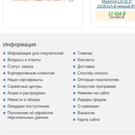
Монитор LG 31.5"
32U631A-B черный IP
ք
17 434
ք
20 085
Информация
Информация для покупателей
Главная
Вопросы и ответы
Контакты
Статус заказа
Доставка
Корпоративным клиентам
Способы оплаты
Наши сертификаты
Оптовым покупателям
Сервисные центры
Бонусная программа
Акции и распродажи
Новинки на сайте
Новости и обзоры
Лидеры продаж
Ожидаем поступление
О компании
Положение об обработке
Вакансии
персональных данных
Карта сайта