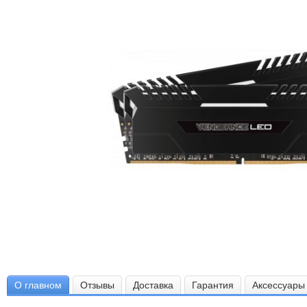
О главном
Отзывы
Доставка
Гарантия
Аксессуары