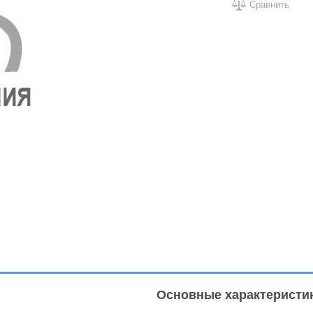
Сравнить
Основные характеристи