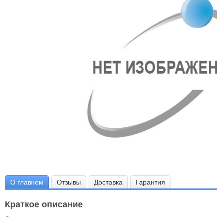
О главном
Отзывы
Доставка
Гарантия
Краткое описание