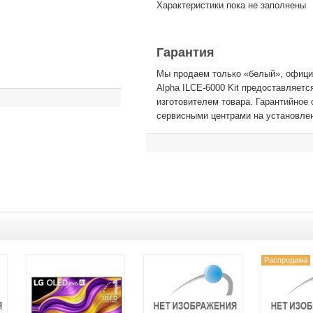
Характеристики пока не заполнены
Гарантия
Мы продаем только «белый», офици
Alpha ILCE-6000 Kit предоставляет
изготовителем товара. Гарантийно
сервисными центрами на установле
Распродажа