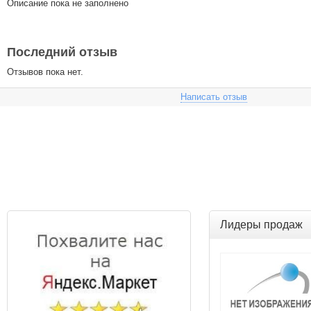
Описание пока не заполнено
Последний отзыв
Отзывов пока нет.
Написать отзыв
Лидеры продаж