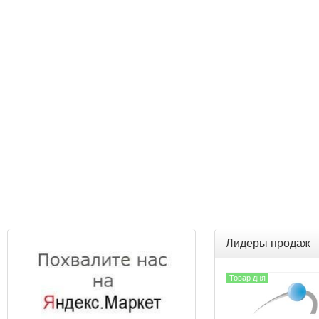
Лидеры продаж
Товар дня