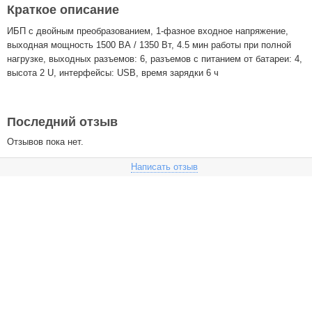
Краткое описание
ИБП с двойным преобразованием, 1-фазное входное напряжение,
выходная мощность 1500 ВА / 1350 Вт, 4.5 мин работы при полной
нагрузке, выходных разъемов: 6, разъемов с питанием от батареи: 4,
высота 2 U, интерфейсы: USB, время зарядки 6 ч
Последний отзыв
Отзывов пока нет.
Написать отзыв