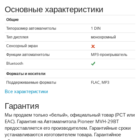
Основные характеристики
Общие
Типоразмер автомагнитолы
1 DIN
Тип дисплея
монохромный
Сенсорный экран
Функции автомагнитолы
MP3-проигрыватель
Bluetooth
Форматы и носители
Поддерживаемые форматы
FLAC, MP3
Все характеристики
Гарантия
Мы продаем только «белый», официальный товар (РСТ или
EAC). Гарантия на Автомагнитола Pioneer MVH-29BT
предоставляется его производителем. Гарантийные сроки
устанавливаются изготовителем товара. Гарантийное