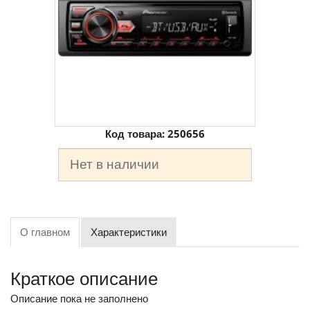
Код товара:
250656
Нет в наличии
О главном
Характеристики
Краткое описание
Описание пока не заполнено