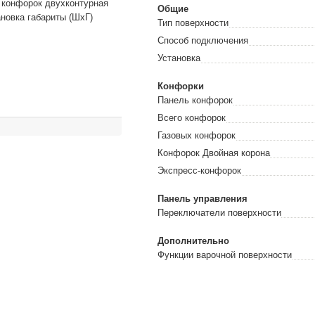
х конфорок двухконтурная
Общие
новка габариты (ШхГ)
Тип поверхности
Способ подключения
Установка
Конфорки
Панель конфорок
Всего конфорок
Газовых конфорок
Конфорок Двойная корона
Экспресс-конфорок
Панель управления
Переключатели поверхности
Дополнительно
Функции варочной поверхности