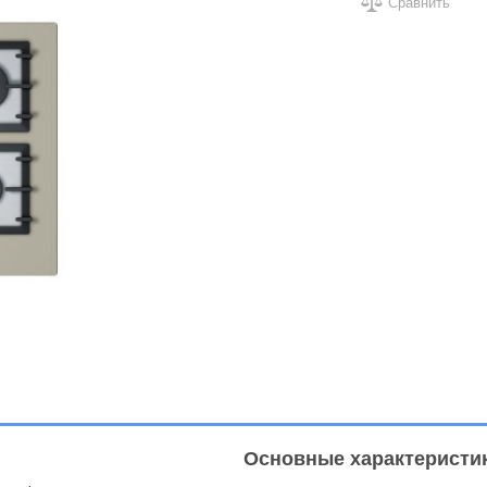
Сравнить
Основные характеристи