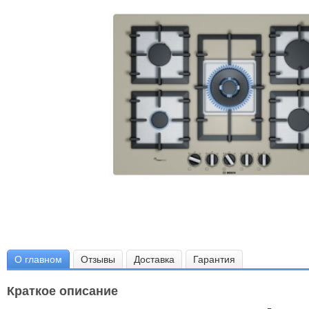
О главном
Отзывы
Доставка
Гарантия
Краткое описание