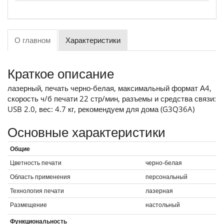
О главном
Характеристики
Краткое описание
лазерный, печать черно-белая, максимальный формат А4,
скорость ч/б печати 22 стр/мин, разъемы и средства связи:
USB 2.0, вес: 4.7 кг, рекомендуем для дома (G3Q36A)
Основные характеристики
Общие
Цветность печати
черно-белая
Область применения
персональный
Технология печати
лазерная
Размещение
настольный
Функциональность