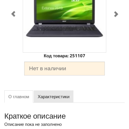
Код товара:
251107
Нет в наличии
О главном
Характеристики
Краткое описание
Описание пока не заполнено