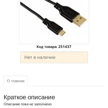
Код товара:
251437
Нет в наличии
О главном
Краткое описание
Описание пока не заполнено