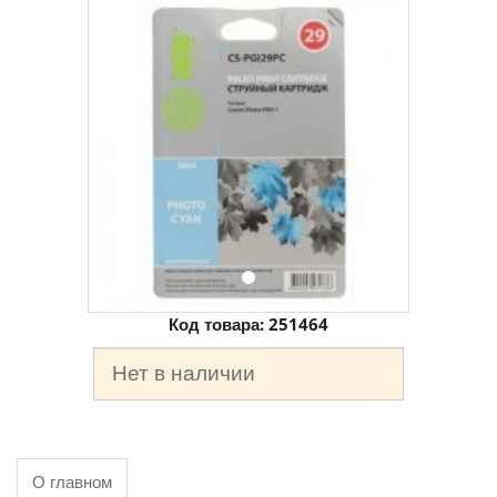
Код товара:
251464
Нет в наличии
О главном