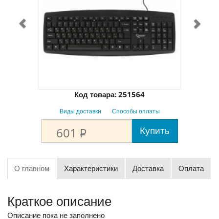
Код товара:
251564
Виды доставки
Способы оплаты
Купить
601
P
О главном
Характеристики
Доставка
Оплата
Краткое описание
Описание пока не заполнено