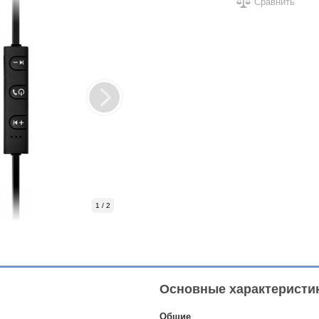
Сравнить
1 / 2
Основные характеристи
Общие