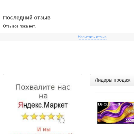
Последний отзыв
Отзывов пока нет.
Написать отзыв
Лидеры продаж