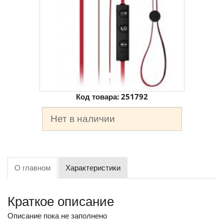
Код товара:
251792
Нет в наличии
О главном
Характеристики
Краткое описание
Описание пока не заполнено