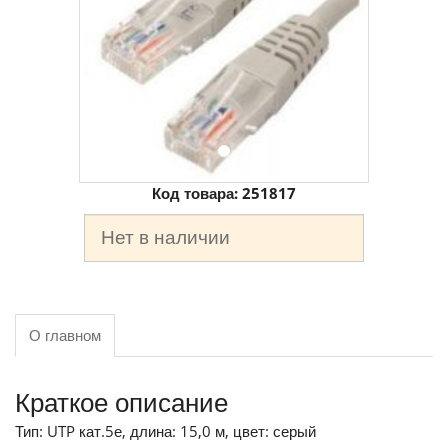
Код товара:
251817
Нет в наличии
О главном
Краткое описание
Тип: UTP кат.5е, длина: 15,0 м, цвет: серый