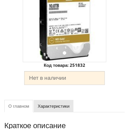
Код товара:
251832
Нет в наличии
О главном
Характеристики
Краткое описание