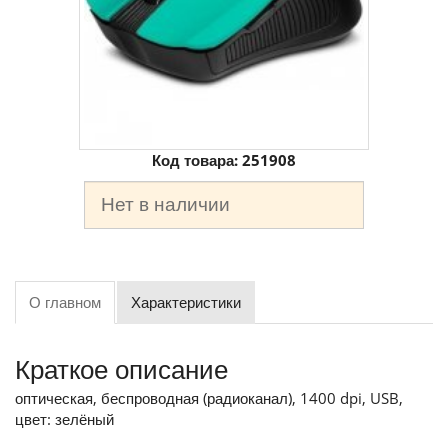
Код товара:
251908
Нет в наличии
О главном
Характеристики
Краткое описание
оптическая, беспроводная (радиоканал), 1400 dpi, USB,
цвет: зелёный