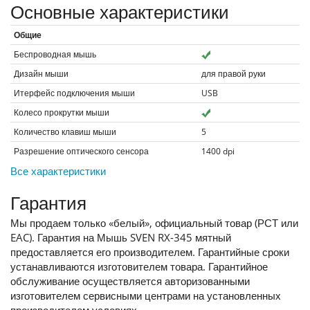
Основные характеристики
Общие
Беспроводная мышь
Дизайн мыши
для правой руки
Итерфейс подключения мыши
USB
Колесо прокрутки мыши
Количество клавиш мыши
5
Разрешение оптического сенсора
1400
dpi
Все характеристики
Гарантия
Мы продаем только «белый», официальный товар (РСТ или
EAC). Гарантия на Мышь SVEN RX-345 мятный
предоставляется его производителем. Гарантийные сроки
устанавливаются изготовителем товара. Гарантийное
обслуживание осуществляется авторизованными
изготовителем сервисными центрами на установленных