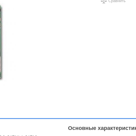
Сравнить
Основные характеристи