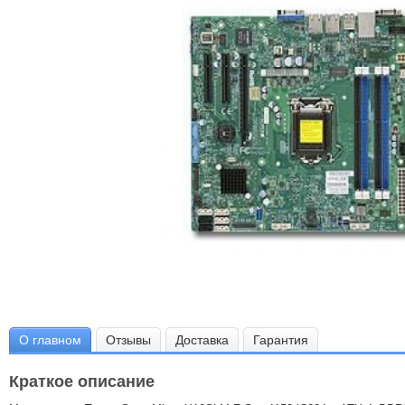
О главном
Отзывы
Доставка
Гарантия
Краткое описание