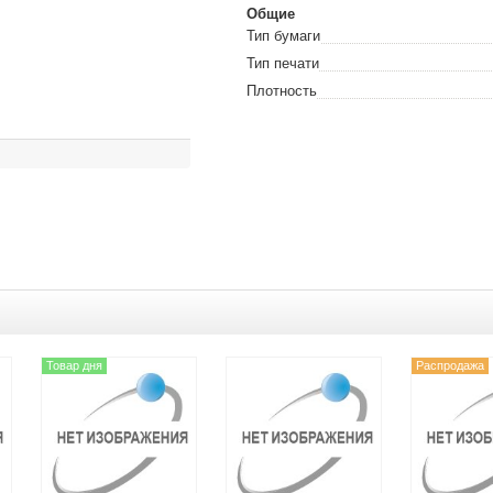
Общие
Тип бумаги
Тип печати
Плотность
Товар дня
Распродажа