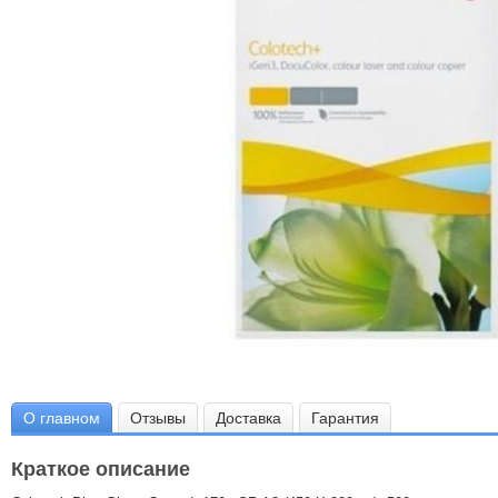
О главном
Отзывы
Доставка
Гарантия
Краткое описание