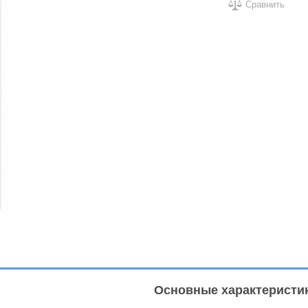
Сравнить
Основные характеристи