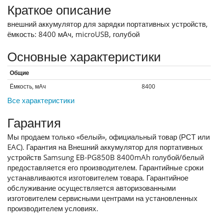
Краткое описание
внешний аккумулятор для зарядки портативных устройств,
ёмкость: 8400 мАч, microUSB, голубой
Основные характеристики
Общие
Ёмкость, мАч
8400
Все характеристики
Гарантия
Мы продаем только «белый», официальный товар (РСТ или
EAC). Гарантия на Внешний аккумулятор для портативных
устройств Samsung EB-PG850B 8400mAh голубой/белый
предоставляется его производителем. Гарантийные сроки
устанавливаются изготовителем товара. Гарантийное
обслуживание осуществляется авторизованными
изготовителем сервисными центрами на установленных
производителем условиях.