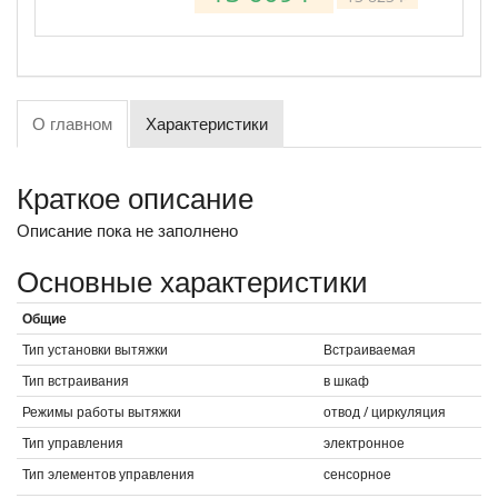
О главном
Характеристики
Краткое описание
Описание пока не заполнено
Основные характеристики
Общие
Тип установки вытяжки
Встраиваемая
Тип встраивания
в шкаф
Режимы работы вытяжки
отвод / циркуляция
Тип управления
электронное
Тип элементов управления
сенсорное