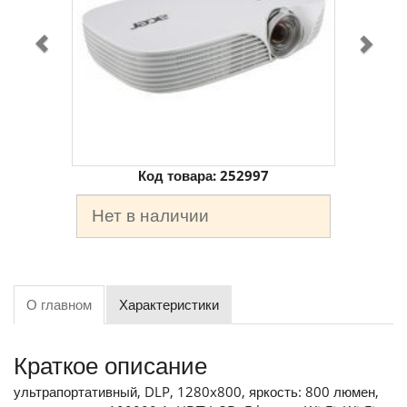
Код товара:
252997
Нет в наличии
О главном
Характеристики
Краткое описание
ультрапортативный, DLP, 1280x800, яркость: 800 люмен,