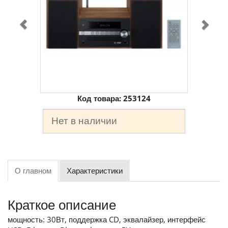
Код товара:
253124
Нет в наличии
О главном
Характеристики
Краткое описание
мощность: 30Вт, поддержка CD, эквалайзер, интерфейс