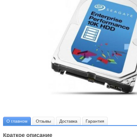
О главном
Отзывы
Доставка
Гарантия
Краткое описание