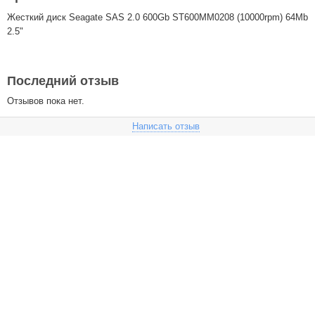
Жесткий диск Seagate SAS 2.0 600Gb ST600MM0208 (10000rpm) 64Mb
2.5"
Последний отзыв
Отзывов пока нет.
Написать отзыв