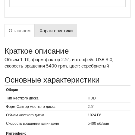
О главном
Характеристики
Краткое описание
Объем 1 Тб, форм-фактор 2.5", интерфейс USB 3.0,
скорость вращения 5400 rpm, цвет: серебристый
Основные характеристики
Общие
Тип жесткого диска
HDD
Форм-Фактор жесткого диска
2.5"
Объем жесткого диска
1024
Гб
Скорость вращения шпинделя
5400
об/мин
Интерфейс