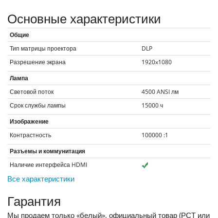
Основные характеристики
Общие
Тип матрицы проектора
DLP
Разрешение экрана
1920x1080
Лампа
Световой поток
4500
ANSI лм
Срок службы лампы
15000
ч
Изображение
Контрастность
100000
:1
Разъемы и коммунитация
Наличие интерфейса HDMI
Все характеристики
Гарантия
Мы продаем только «белый», официальный товар (РСТ или