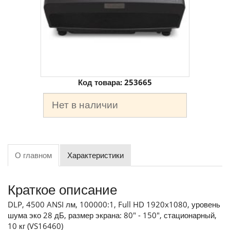
Код товара:
253665
Нет в наличии
О главном
Характеристики
Краткое описание
DLP, 4500 ANSI лм, 100000:1, Full HD 1920x1080, уровень
шума эко 28 дБ, размер экрана: 80" - 150", стационарный,
10 кг (VS16460)