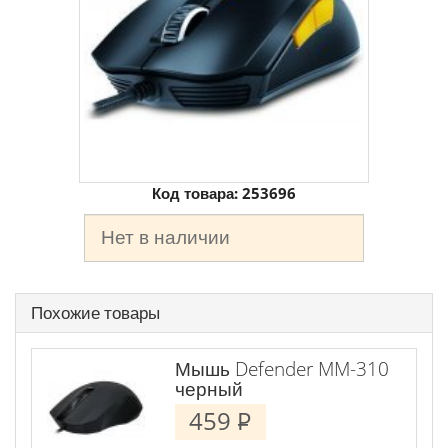
Код товара:
253696
Нет в наличии
Похожие товары
Мышь Defender MM-310
черный
459
P