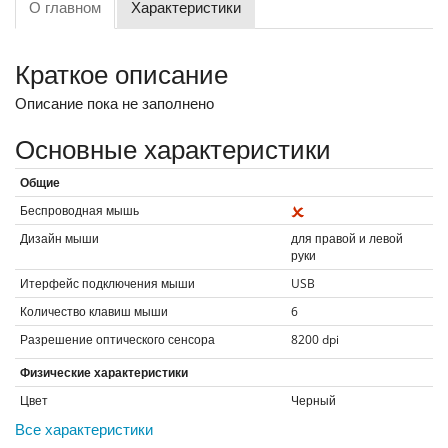
О главном
Характеристики
Краткое описание
Описание пока не заполнено
Основные характеристики
Общие
Беспроводная мышь
Дизайн мыши
для правой и левой
руки
Итерфейс подключения мыши
USB
Количество клавиш мыши
6
Разрешение оптического сенсора
8200
dpi
Физические характеристики
Цвет
Черный
Все характеристики