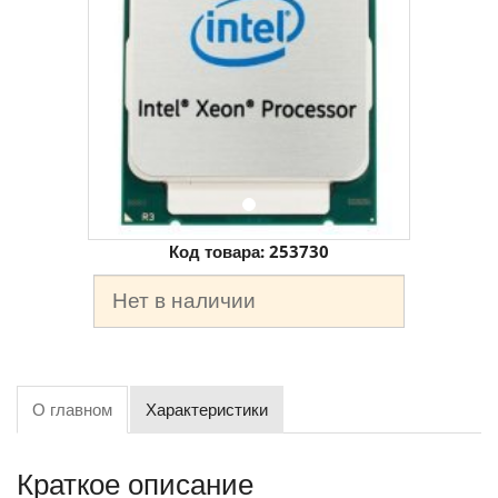
Код товара:
253730
Нет в наличии
О главном
Характеристики
Краткое описание