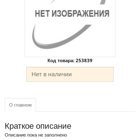
Код товара:
253839
Нет в наличии
О главном
Краткое описание
Описание пока не заполнено