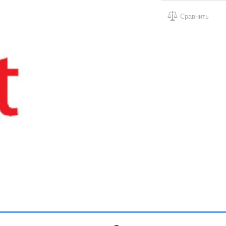
Сравнить