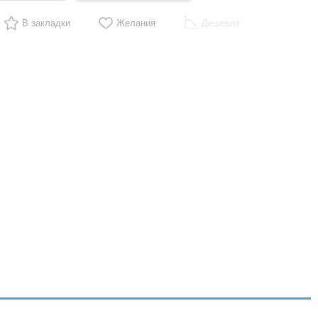
В закладки
Желания
Дешевле