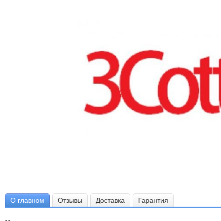
О главном
Отзывы
Доставка
Гарантия