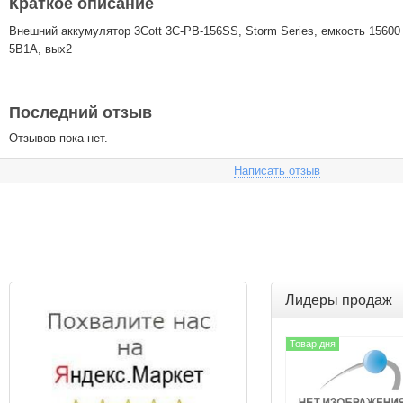
Краткое описание
Внешний аккумулятор 3Cott 3C-PB-156SS, Storm Series, емкость 15600 
5В1А, вых2
Последний отзыв
Отзывов пока нет.
Написать отзыв
Лидеры продаж
Товар дня