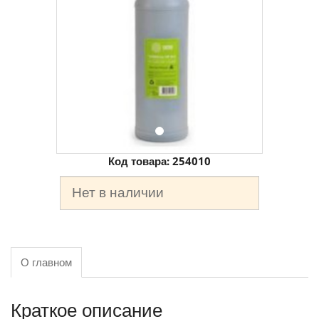
Код товара:
254010
Нет в наличии
О главном
Краткое описание