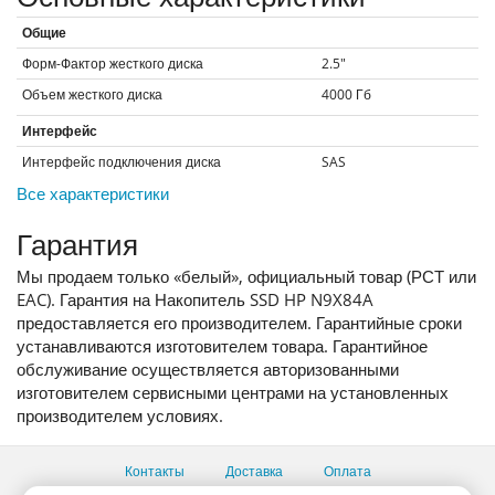
Общие
Форм-Фактор жесткого диска
2.5"
Объем жесткого диска
4000
Гб
Интерфейс
Интерфейс подключения диска
SAS
Все характеристики
Гарантия
Мы продаем только «белый», официальный товар (РСТ или
EAC). Гарантия на Накопитель SSD HP N9X84A
предоставляется его производителем. Гарантийные сроки
устанавливаются изготовителем товара. Гарантийное
обслуживание осуществляется авторизованными
изготовителем сервисными центрами на установленных
производителем условиях.
Контакты
Доставка
Оплата