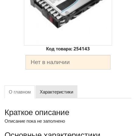
Код товара:
254143
Нет в наличии
О главном
Характеристики
Краткое описание
Описание пока не заполнено
Основные характеристики