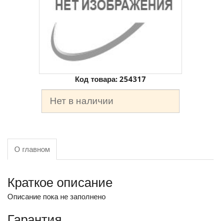
Код товара:
254317
Нет в наличии
О главном
Краткое описание
Описание пока не заполнено
Гарантия