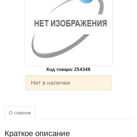
Код товара:
254348
Нет в наличии
О главном
Краткое описание