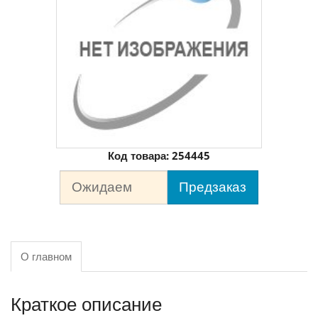
Код товара:
254445
Ожидаем
Предзаказ
О главном
Краткое описание